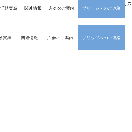
アクセス
活動実績
関連情報
入会のご案内
ブリッジへのご連絡
動実績
関連情報
入会のご案内
ブリッジへのご連絡