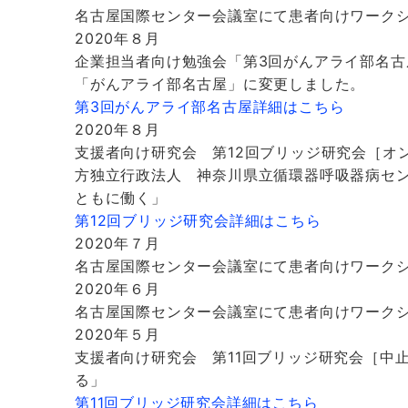
名古屋国際センター会議室にて患者向けワーク
2020年８月
企業担当者向け勉強会「第3回がんアライ部名古
「がんアライ部名古屋」に変更しました。
第3回がんアライ部名古屋詳細はこちら
2020年８月
支援者向け研究会 第12回ブリッジ研究会［オ
方独立行政法人 神奈川県立循環器呼吸器病セン
ともに働く」
第12回ブリッジ研究会詳細はこちら
2020年７月
名古屋国際センター会議室にて患者向けワーク
2020年６月
名古屋国際センター会議室にて患者向けワーク
2020年５月
支援者向け研究会 第11回ブリッジ研究会［中止
る」
第11回ブリッジ研究会詳細はこちら