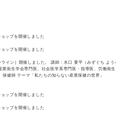
ショップを開催しました
ショップを開催しました
ライン］開催しました。 講師：水口 要平（みずぐち よう
産業衛生学会専門医、社会医学系専門医・指導医、労働衛生
） 保健師 テーマ「私たちの知らない産業保健の世界」
ショップを開催しました
ショップを開催しました