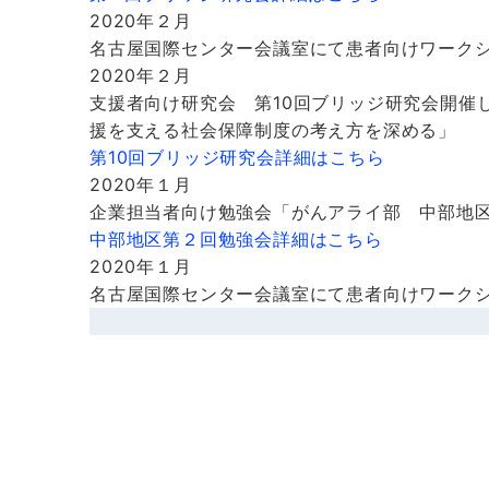
2020年２月
名古屋国際センター会議室にて患者向けワーク
2020年２月
支援者向け研究会 第10回ブリッジ研究会開催
援を支える社会保障制度の考え方を深める」
第10回ブリッジ研究会詳細はこちら
2020年１月
企業担当者向け勉強会「がんアライ部 中部地
中部地区第２回勉強会詳細はこちら
2020年１月
名古屋国際センター会議室にて患者向けワーク