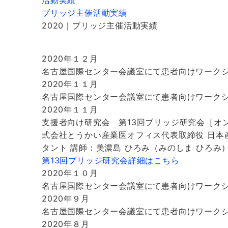
活動実績
ブリッジ主催活動実績
2020｜ブリッジ主催活動実績
2020年１２月
名古屋国際センター会議室にて患者向けワーク
2020年１１月
名古屋国際センター会議室にて患者向けワーク
2020年１１月
支援者向け研究会 第13回ブリッジ研究会［オン
式会社とうかい産業医オフィス代表取締役 日本
タント 講師：美濃島 ひろみ（みのしま ひろみ
第13回ブリッジ研究会詳細はこちら
2020年１０月
名古屋国際センター会議室にて患者向けワーク
2020年９月
名古屋国際センター会議室にて患者向けワーク
2020年８月