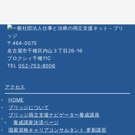
〒464-0075
名古屋市千種区内山３丁目26-16
プロクシィ千種11C
TEL
052-753-8006
アクセス
HOME
ブリッジについて
ブリッジ両立支援ナビゲーター養成講座
養成講座決済ページ
国家資格キャリアコンサルタント 更新講習