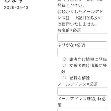
登録ください。
2026-05-13
お預かりしたメールアド
レスは、上記目的以外に
は使用いたしません。
お名前
※必須
ふりがな
※必須
患者向け情報に登録
支援者向け情報に登
録
登録を解除
メールアドレス
※必須
メールアドレス確認用
※必
須