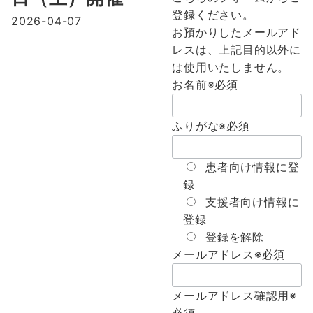
登録ください。
2026-04-07
お預かりしたメールアド
レスは、上記目的以外に
は使用いたしません。
お名前
※必須
ふりがな
※必須
患者向け情報に登
録
支援者向け情報に
登録
登録を解除
メールアドレス
※必須
メールアドレス確認用
※