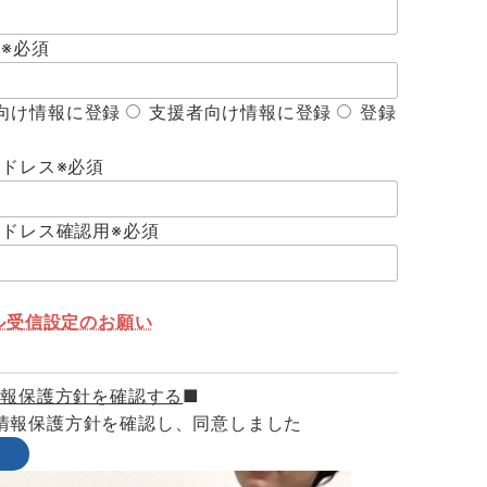
な
※必須
向け情報に登録
支援者向け情報に登録
登録
アドレス
※必須
アドレス確認用
※必須
ール受信設定のお願い
情報保護方針を確認する
■
情報保護方針を確認し、同意しました