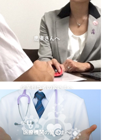
患者さんへ
企業担当者の皆さまへ
医療機関の皆さまへ