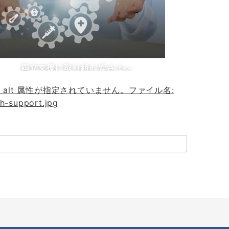
両立支援に取り組む皆さまへ