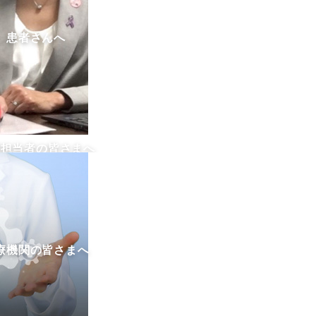
患者さんへ
業担当者の皆さまへ
療機関の皆さまへ