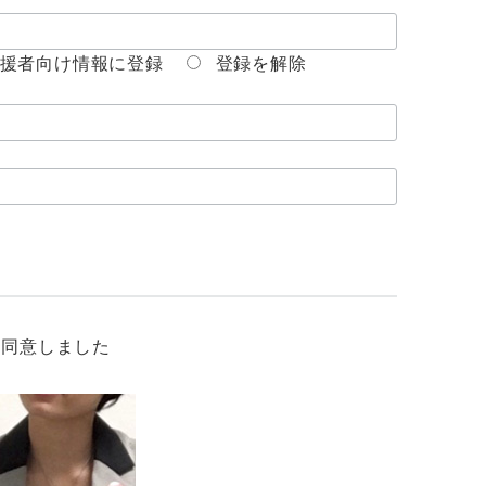
援者向け情報に登録
登録を解除
、同意しました