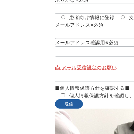
患者向け情報に登録
支
メールアドレス
※必須
メールアドレス確認用
※必須
📩 メール受信設定のお願い
■
個人情報保護方針を確認する
■
個人情報保護方針を確認し