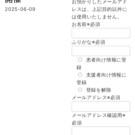
お預かりしたメールアド
2025-06-09
レスは、上記目的以外に
は使用いたしません。
お名前
※必須
ふりがな
※必須
患者向け情報に登
録
支援者向け情報に
登録
登録を解除
メールアドレス
※必須
メールアドレス確認用
※
必須