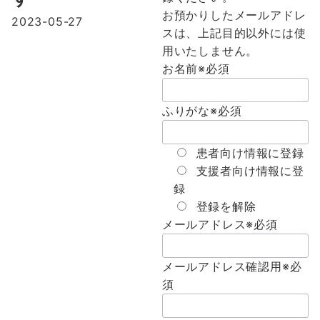
お預かりしたメールアドレ
2023-05-27
スは、上記目的以外には使
用いたしません。
お名前
※必須
ふりがな
※必須
患者向け情報に登録
支援者向け情報に登
録
登録を解除
メールアドレス
※必須
メールアドレス確認用
※必
須