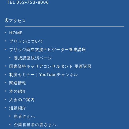
TEL
052-753-8006
アクセス
HOME
ブリッジについて
ブリッジ両立支援ナビゲーター養成講座
養成講座決済ページ
国家資格キャリアコンサルタント 更新講習
制度セミナー｜YouTubeチャンネル
関連情報
本の紹介
入会のご案内
活動紹介
患者さんへ
企業担当者の皆さまへ