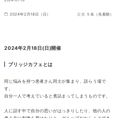
2024-01-16
2024年2月18日（日）
定員
５名（先着順）
2024年2月18日(日)開催
ブリッジカフェとは
同じ悩みを持つ患者さん同士が集まり、語らう場で
す。
自分一人で考えていると煮詰まってしまうものです。
人に話す中で自分の思いがはっきりしたり、他の人の