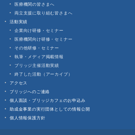
医療機関の皆さまへ
両立支援に取り組む皆さまへ
活動実績
企業向け研修・セミナー
医療機関向け研修・セミナー
その他研修・セミナー
執筆・メディア掲載情報
ブリッジ主催活動実績
終了した活動（アーカイブ）
アクセス
ブリッジへのご連絡
個人面談・ブリッジカフェのお申込み
助成金事業の実行団体としての情報公開
個人情報保護方針