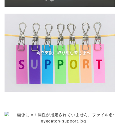
両立支援に取り組む皆さまへ