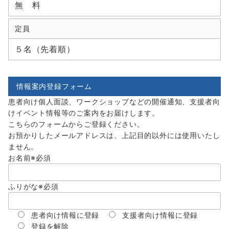
無 料
定員
５名（先着順）
情報案内登録フォーム
患者向け個人面談、ワークショップなどの開催通知、支援者向
けイベント情報等のご案内をお届けします。
こちらのフォームからご登録ください。
お預かりしたメールアドレスは、上記目的以外には使用いたし
ません。
お名前
※必須
ふりがな
※必須
患者向け情報に登録
支援者向け情報に登録
登録を解除