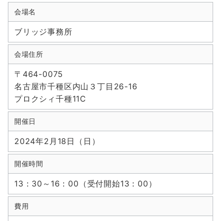
会場名
ブリッジ事務所
会場住所
〒464-0075
名古屋市千種区内山３丁目26-16
プロクシィ千種11C
開催日
2024年2月18日（日）
開催時間
13：30～16：00（受付開始13：00）
費用