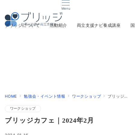
Menu
ブリッジについて
活動紹介
両立支援ナビ養成講座
国
HOME
勉強会・イベント情報
ワークショップ
ブリッジカフェ｜2024年2月
ワークショップ
ブリッジカフェ｜2024年2月