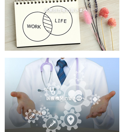
企業担当者の皆さまへ
医療機関の皆さまへ