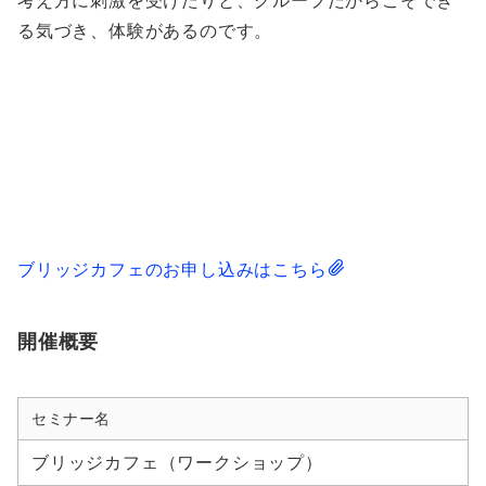
考え方に刺激を受けたりと、グループだからこそでき
る気づき、体験があるのです。
ブリッジカフェのお申し込みはこちら
開催概要
セミナー名
ブリッジカフェ（ワークショップ）