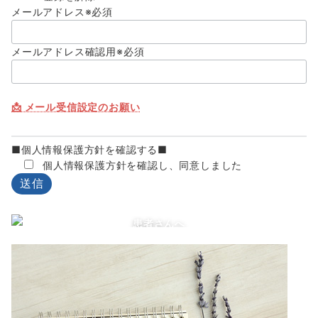
メールアドレス
※必須
メールアドレス確認用
※必須
📩 メール受信設定のお願い
■
個人情報保護方針を確認する
■
個人情報保護方針を確認し、同意しました
患者さんへ