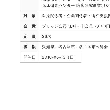
臨床研究センター 臨床研究事業部
対 象
医療関係者・企業関係者・両立支援
会 費
ブリッジ会員 無料／非会員 2,000
定 員
36名
後 援
愛知県、名古屋市、名古屋市医師会
開催日
2018-05-13（日）