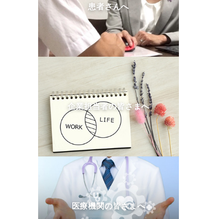
患者さんへ
企業担当者の皆さまへ
医療機関の皆さまへ