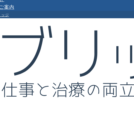
ご案内
リッジ