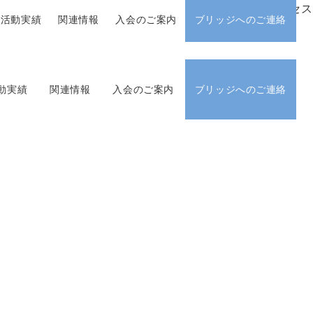
アクセス
活動実績
関連情報
入会のご案内
ブリッジへのご連絡
動実績
関連情報
入会のご案内
ブリッジへのご連絡