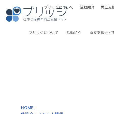
ブリッジについて
活動紹介
両立支
ブリッジについて
活動紹介
両立支援ナビ
HOME