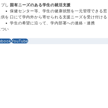
ップし
固有ニーズのある学生の就活支援
保健センター等、学生の健康状態を一元管理できる窓
提供を
口にて学内外から寄せられる支援ニーズを受け付ける
学生の希望に沿って、学内部署への連絡・連携
につい
ebook
YouTube