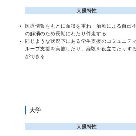
支援特性
医療情報をもとに面談を重ね、治療による自己
の解消のため長期にわたり伴走する
同じような状況下にある学生支援のコミュニテ
ループ支援を実施したり、経験を役立てたりす
ができる
大学
支援特性