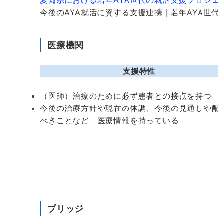
愛知県における若年AYA世代の就活支援プロジ
今後のAYA就活に資する支援連携｜若年AYA世
医療機関
支援特性
（医師）治療のために必ず患者との接点を持つ
今後の治療方針や現在の体調、今後の見通しや
べきことなど、医療情報を持っている
ブリッジ