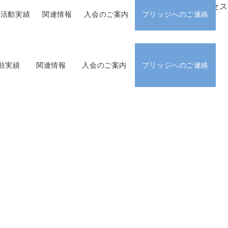
アクセス
活動実績
関連情報
入会のご案内
ブリッジへのご連絡
動実績
関連情報
入会のご案内
ブリッジへのご連絡