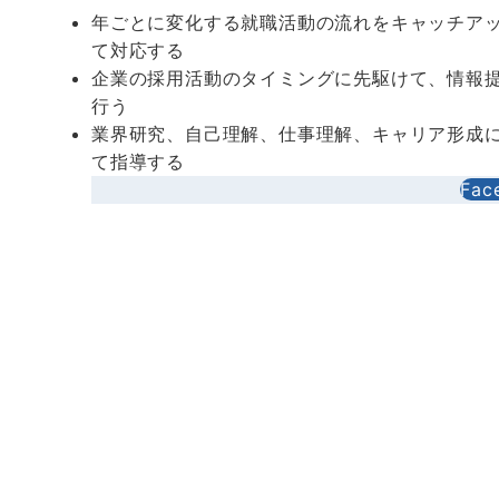
年ごとに変化する就職活動の流れをキャッチア
て対応する
企業の採用活動のタイミングに先駆けて、情報
行う
業界研究、自己理解、仕事理解、キャリア形成
て指導する
Fac