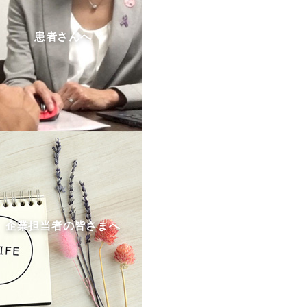
患者さんへ
企業担当者の皆さまへ