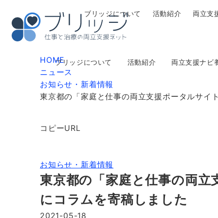
ブリッジについて
活動紹介
両立支
HOME
ブリッジについて
活動紹介
両立支援ナビ
ニュース
お知らせ・新着情報
東京都の「家庭と仕事の両立支援ポータルサイ
コピーURL
お知らせ・新着情報
東京都の「家庭と仕事の両立
にコラムを寄稿しました
2021-05-18