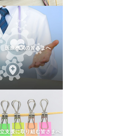
医療機関の皆さまへ
立支援に取り組む皆さまへ