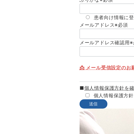
患者向け情報に登
メールアドレス
※必須
メールアドレス確認用
📩 メール受信設定のお
■
個人情報保護方針を
個人情報保護方針